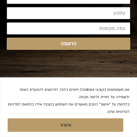
הרשמה
אנו משתמשים בקובצי Cookies חיוניים בלבד, הדרושים להפעלת האתר
ולשמירה על חוויית גלישה תקינה.
בלחיצה על "אישור" הינכם מאשרים את השימוש בקוקיז אלה בהתאם למדיניות
הפרטיות שלנו.
אישור