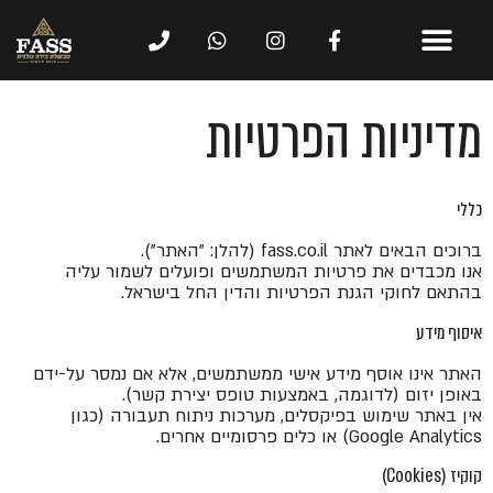
מדיניות הפרטיות
כללי
ברוכים הבאים לאתר fass.co.il (להלן: "האתר").
אנו מכבדים את פרטיות המשתמשים ופועלים לשמור עליה
בהתאם לחוקי הגנת הפרטיות והדין החל בישראל.
איסוף מידע
האתר אינו אוסף מידע אישי ממשתמשים, אלא אם נמסר על-ידם
באופן יזום (לדוגמה, באמצעות טופס יצירת קשר).
אין באתר שימוש בפיקסלים, מערכות ניתוח תעבורה (כגון
Google Analytics) או כלים פרסומיים אחרים.
קוקיז (Cookies)